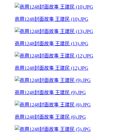
商周1248封面故事 王建民 (10).JPG
商周1248封面故事 王建民 (13).JPG
商周1248封面故事 王建民 (12).JPG
商周1248封面故事 王建民 (9).JPG
商周1248封面故事 王建民 (6).JPG