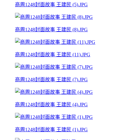
商周1248封面故事 王建民 (5).JPG
商周1248封面故事 王建民 (8).JPG
商周1248封面故事 王建民 (11).JPG
商周1248封面故事 王建民 (7).JPG
商周1248封面故事 王建民 (4).JPG
商周1248封面故事 王建民 (1).JPG