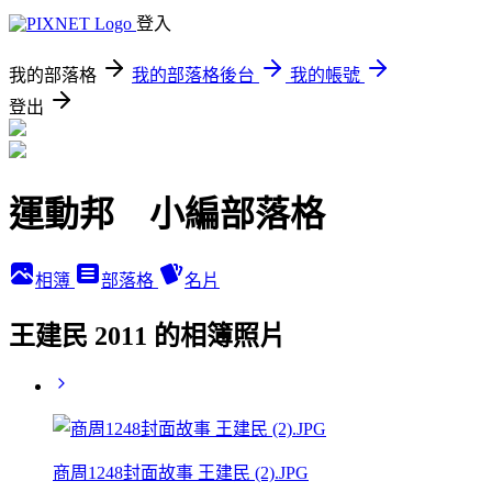
登入
我的部落格
我的部落格後台
我的帳號
登出
運動邦 小編部落格
相簿
部落格
名片
王建民 2011 的相簿照片
商周1248封面故事 王建民 (2).JPG